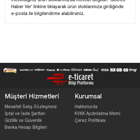
Haber Ver' linkine tıklayarak ürün stoklarımıza girdiğinde
e-posta ile bilgilendirme alabilirsiniz.
Müşteri Hizmetleri
Kurumsal
Mesafeli Satış Sözleşmesi
Hakkımızda
İptal ve İade Şartları
KVKK Aydınlatma Metni
Gizlilik ve Güvenlik
Çerez Politikası
Banka Hesap Bilgileri