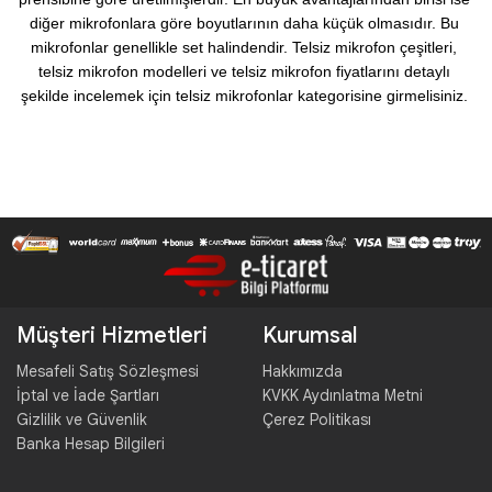
diğer mikrofonlara göre boyutlarının daha küçük olmasıdır. Bu 
mikrofonlar genellikle set halindendir. Telsiz mikrofon çeşitleri, 
telsiz mikrofon modelleri ve telsiz mikrofon fiyatlarını detaylı 
şekilde incelemek için telsiz mikrofonlar kategorisine girmelisiniz. 
Müşteri Hizmetleri
Kurumsal
Mesafeli Satış Sözleşmesi
Hakkımızda
İptal ve İade Şartları
KVKK Aydınlatma Metni
Gizlilik ve Güvenlik
Çerez Politikası
Banka Hesap Bilgileri