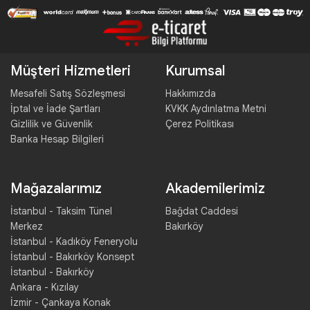
Müşteri Hizmetleri
Kurumsal
Mesafeli Satış Sözleşmesi
Hakkımızda
İptal ve İade Şartları
KVKK Aydınlatma Metni
Gizlilik ve Güvenlik
Çerez Politikası
Banka Hesap Bilgileri
Mağazalarımız
Akademilerimiz
İstanbul - Taksim Tünel
Bağdat Caddesi
Merkez
Bakırköy
İstanbul - Kadıköy Feneryolu
İstanbul - Bakırköy Konsept
İstanbul - Bakırköy
Ankara - Kızılay
İzmir - Çankaya Konak