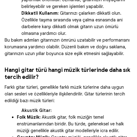
belirleyebilir ve gereken işlemleri yapabilir.
Dikkatli Kullanım:
Gitarınızı çalarken dikkatli olun.
Özellikle taşıma sırasında veya çalma esnasında ani
darbelere karşı dikkatli olmak gitarın uzun ömürlü
olmasına yardımcı olur.
Bu bakım adımları gitarınızın ömrünü uzatabilir ve performansını
korumasına yardımcı olabilir. Düzenli bakım ve doğru saklama,
gitarınızın uzun yıllar boyunca size eşlik etmesini sağlayabilir.
Hangi gitar türü hangi müzik türlerinde daha sık
tercih edilir?
Farklı gitar türleri, genellikle farklı müzik türlerine daha uygun
olan sesleri ve özellikleriyle ilişkilendirilir. Gitar türlerinin tercih
edildiği bazı müzik türleri:
Akustik Gitar:
Folk Müzik:
Akustik gitar, folk müziğin temel
enstrümanlarından biridir. Bu türde, geleneksel ve halk
müziği genellikle akustik gitar modelleriyle icra edilir.