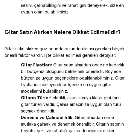
sesini, çalınabilirliğini ve rahatlığını deneyerek, size en
uygun olanı bulabilirsiniz.
Gitar Satın Alırken Nelere Dikkat Edilmelidir?
Gitar satın alırken göz önünde bulundurulması gereken birçok
önemli faktör vardır. İşte dikkat edilmesi gereken detaylar:
Gitar Fiyatları:
Gitar satın almadan önce ne kadarlık
bir bütçeniz olduğunu belirlemek önemlidir. Böylece
bütçenize uygun seçeneklere odaklanabilirsiniz. Gitar
fiyatlarını inceleyerek bütçenize en uygun gitar
modellerini bulabilirsiniz.
Gitarın Türü:
Elektrikli, akustik veya klasik gibi farklı
gitar türleri vardır. Çalma amacınıza uygun olan türü
seçmek önemlidir.
Deneme ve Çalınabilirlik:
Gitarı almadan önce
mutlaka çalmak ve denemek önemlidir. Gitarın sapının
boyutu, şekli ve rahatlığı çalma deneyimini etkiler.