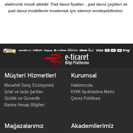
elektronik müzik aletidir. Pad davul fiyatları , pad davul çeşitleri ve 
pad davul modellerini incelemek için sitemizi inceleyebilirsiniz. 
Müşteri Hizmetleri
Kurumsal
Mesafeli Satış Sözleşmesi
Hakkımızda
İptal ve İade Şartları
KVKK Aydınlatma Metni
Gizlilik ve Güvenlik
Çerez Politikası
Banka Hesap Bilgileri
Mağazalarımız
Akademilerimiz