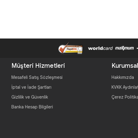
Müşteri Hizmetleri
Kurumsal
Mesafeli Satış Sözleşmesi
Hakkımızda
İptal ve İade Şartları
KVKK Aydınla
Gizlilik ve Güvenlik
Çerez Politik
Banka Hesap Bilgileri