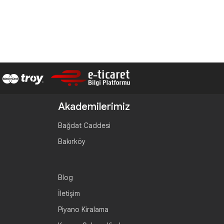
Akademilerimiz
Bağdat Caddesi
Bakırköy
Blog
İletişim
Piyano Kiralama