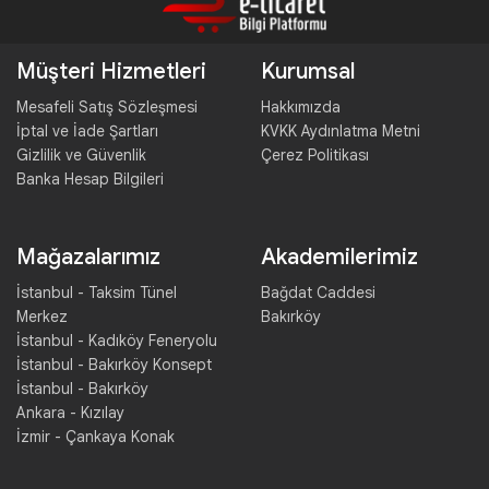
Müşteri Hizmetleri
Kurumsal
Mesafeli Satış Sözleşmesi
Hakkımızda
İptal ve İade Şartları
KVKK Aydınlatma Metni
Gizlilik ve Güvenlik
Çerez Politikası
Banka Hesap Bilgileri
Mağazalarımız
Akademilerimiz
İstanbul - Taksim Tünel
Bağdat Caddesi
Merkez
Bakırköy
İstanbul - Kadıköy Feneryolu
İstanbul - Bakırköy Konsept
İstanbul - Bakırköy
Ankara - Kızılay
İzmir - Çankaya Konak