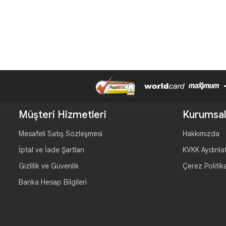
Müşteri Hizmetleri
Kurumsal
Mesafeli Satış Sözleşmesi
Hakkımızda
İptal ve İade Şartları
KVKK Aydınla
Gizlilik ve Güvenlik
Çerez Politik
Banka Hesap Bilgileri