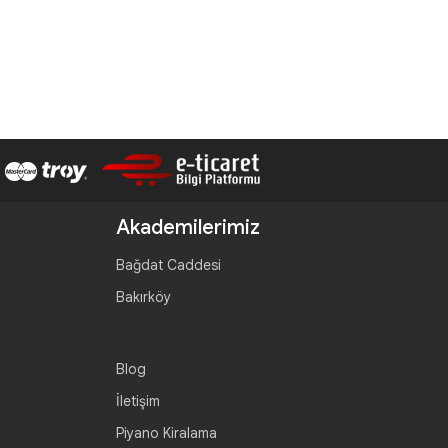
Akademilerimiz
Bağdat Caddesi
Bakırköy
Blog
İletişim
Piyano Kiralama