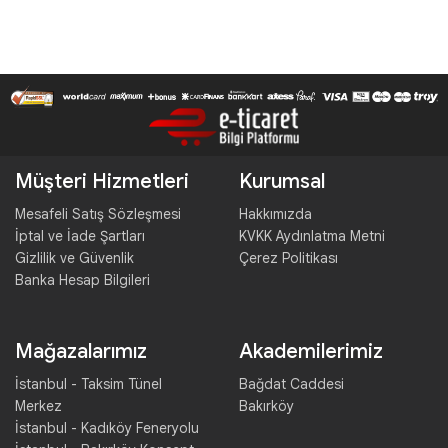
Müşteri Hizmetleri
Kurumsal
Mesafeli Satış Sözleşmesi
Hakkımızda
İptal ve İade Şartları
KVKK Aydınlatma Metni
Gizlilik ve Güvenlik
Çerez Politikası
Banka Hesap Bilgileri
Mağazalarımız
Akademilerimiz
İstanbul - Taksim Tünel
Bağdat Caddesi
Merkez
Bakırköy
İstanbul - Kadıköy Feneryolu