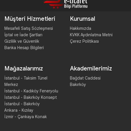
Müşteri Hizmetleri
Kurumsal
Mesafeli Satış Sözleşmesi
Hakkımızda
İptal ve İade Şartları
KVKK Aydınlatma Metni
Gizlilik ve Güvenlik
Çerez Politikası
Banka Hesap Bilgileri
Mağazalarımız
Akademilerimiz
İstanbul - Taksim Tünel
Bağdat Caddesi
Merkez
Bakırköy
İstanbul - Kadıköy Feneryolu
İstanbul - Bakırköy Konsept
İstanbul - Bakırköy
Ankara - Kızılay
İzmir - Çankaya Konak