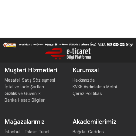
Müşteri Hizmetleri
Kurumsal
Mesafeli Satış Sözleşmesi
Hakkımızda
İptal ve İade Şartları
KVKK Aydınlatma Metni
Gizlilik ve Güvenlik
Çerez Politikası
Banka Hesap Bilgileri
Mağazalarımız
Akademilerimiz
İstanbul - Taksim Tünel
Bağdat Caddesi