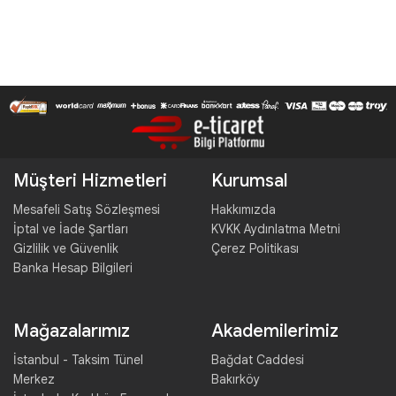
Müşteri Hizmetleri
Kurumsal
Mesafeli Satış Sözleşmesi
Hakkımızda
İptal ve İade Şartları
KVKK Aydınlatma Metni
Gizlilik ve Güvenlik
Çerez Politikası
Banka Hesap Bilgileri
Mağazalarımız
Akademilerimiz
İstanbul - Taksim Tünel
Bağdat Caddesi
Merkez
Bakırköy