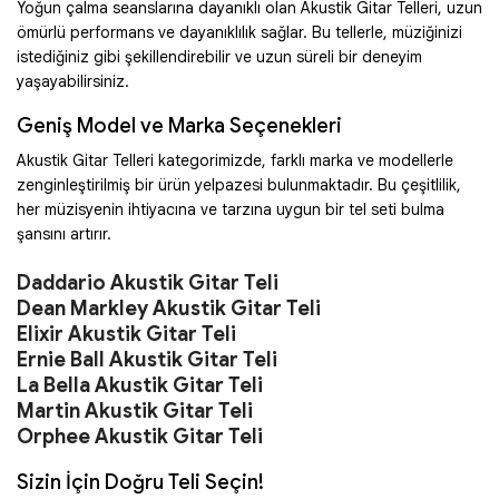
Yoğun çalma seanslarına dayanıklı olan Akustik Gitar Telleri, uzun
ömürlü performans ve dayanıklılık sağlar. Bu tellerle, müziğinizi
istediğiniz gibi şekillendirebilir ve uzun süreli bir deneyim
yaşayabilirsiniz.
Geniş Model ve Marka Seçenekleri
Akustik Gitar Telleri kategorimizde, farklı marka ve modellerle
zenginleştirilmiş bir ürün yelpazesi bulunmaktadır. Bu çeşitlilik,
her müzisyenin ihtiyacına ve tarzına uygun bir tel seti bulma
şansını artırır.
Daddario Akustik Gitar Teli
Dean Markley Akustik Gitar Teli
Elixir Akustik Gitar Teli
Ernie Ball Akustik Gitar Teli
La Bella Akustik Gitar Teli
Martin Akustik Gitar Teli
Orphee Akustik Gitar Teli
Sizin İçin Doğru Teli Seçin!