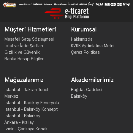
Müşteri Hizmetleri
Kurumsal
Mesafeli Satış Sözleşmesi
Hakkımızda
İptal ve İade Şartları
KVKK Aydınlatma Metni
Gizlilik ve Güvenlik
Çerez Politikası
Banka Hesap Bilgileri
Mağazalarımız
Akademilerimiz
İstanbul - Taksim Tünel
Bağdat Caddesi
Merkez
Bakırköy
İstanbul - Kadıköy Feneryolu
İstanbul - Bakırköy Konsept
İstanbul - Bakırköy
Ankara - Kızılay
İzmir - Çankaya Konak