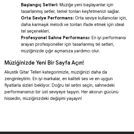
Başlangıç Setleri:
Müziğe yeni başlayanlar için
tasarlanmış setler, temel tonları keşfetmenizi sağlar.
Orta Seviye Performans:
Orta seviye kullanıcılar için,
daha karmaşık melodi ve tonları ifade etmek için ideal
tel seçenekleri.
Profesyonel Sahne Performansı:
En iyi performansı
arayan profesyoneller için tasarlanmış tel setleri,
müziğinizde çığır açmanıza yardımcı olur.
Müziğinizde Yeni Bir Sayfa Açın!
Akustik Gitar Telleri kategorimizle, müziğinizi daha da
zenginleştirin. En iyi markalar, en kaliteli ses ve en uygun
fiyatlarla sizleri bekliyor. Doğru tel setini seçin, sahnedeki
performansınızı bir üst seviyeye taşıyın. Her akorun gücünü
hissedin, müziğinizdeki değişimi yaşayın!