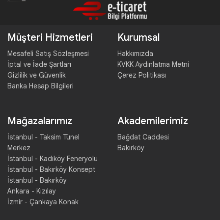
Müşteri Hizmetleri
Kurumsal
Mesafeli Satış Sözleşmesi
Hakkımızda
İptal ve İade Şartları
KVKK Aydınlatma Metni
Gizlilik ve Güvenlik
Çerez Politikası
Banka Hesap Bilgileri
Mağazalarımız
Akademilerimiz
İstanbul - Taksim Tünel
Bağdat Caddesi
Merkez
Bakırköy
İstanbul - Kadıköy Feneryolu
İstanbul - Bakırköy Konsept
İstanbul - Bakırköy
Ankara - Kızılay
İzmir - Çankaya Konak