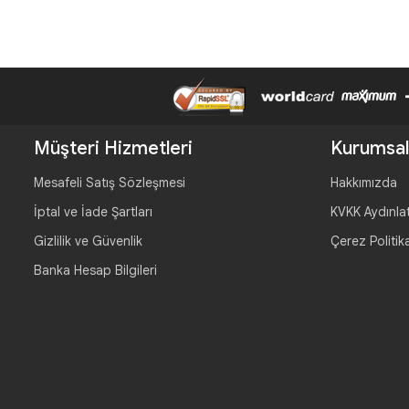
Müşteri Hizmetleri
Kurumsal
Mesafeli Satış Sözleşmesi
Hakkımızda
İptal ve İade Şartları
KVKK Aydınla
Gizlilik ve Güvenlik
Çerez Politik
Banka Hesap Bilgileri