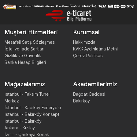
Müşteri Hizmetleri
Kurumsal
Mesafeli Satış Sözleşmesi
Hakkımızda
İptal ve İade Şartları
KVKK Aydınlatma Metni
Gizlilik ve Güvenlik
Çerez Politikası
Banka Hesap Bilgileri
Mağazalarımız
Akademilerimiz
İstanbul - Taksim Tünel
Bağdat Caddesi
Merkez
Bakırköy
İstanbul - Kadıköy Feneryolu
İstanbul - Bakırköy Konsept
İstanbul - Bakırköy
Ankara - Kızılay
İzmir - Çankaya Konak