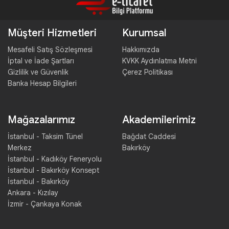
Müşteri Hizmetleri
Kurumsal
Mesafeli Satış Sözleşmesi
Hakkımızda
İptal ve İade Şartları
KVKK Aydınlatma Metni
Gizlilik ve Güvenlik
Çerez Politikası
Banka Hesap Bilgileri
Mağazalarımız
Akademilerimiz
İstanbul - Taksim Tünel
Bağdat Caddesi
Merkez
Bakırköy
İstanbul - Kadıköy Feneryolu
İstanbul - Bakırköy Konsept
İstanbul - Bakırköy
Ankara - Kızılay
İzmir - Çankaya Konak