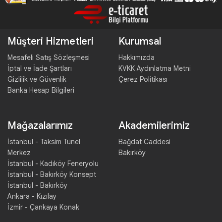
Müşteri Hizmetleri
Kurumsal
Mesafeli Satış Sözleşmesi
Hakkımızda
İptal ve İade Şartları
KVKK Aydınlatma Metni
Gizlilik ve Güvenlik
Çerez Politikası
Banka Hesap Bilgileri
Mağazalarımız
Akademilerimiz
İstanbul - Taksim Tünel
Bağdat Caddesi
Merkez
Bakırköy
İstanbul - Kadıköy Feneryolu
İstanbul - Bakırköy Konsept
İstanbul - Bakırköy
Ankara - Kızılay
İzmir - Çankaya Konak