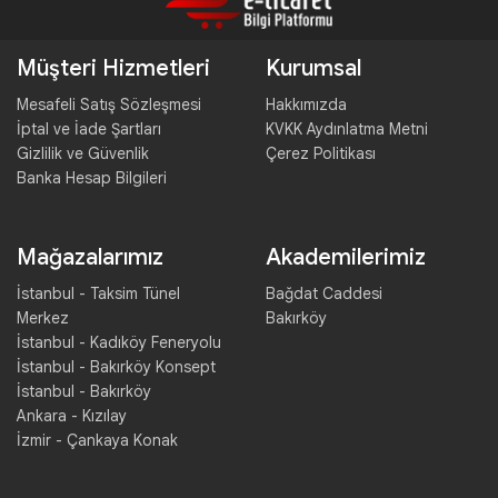
Müşteri Hizmetleri
Kurumsal
Mesafeli Satış Sözleşmesi
Hakkımızda
İptal ve İade Şartları
KVKK Aydınlatma Metni
Gizlilik ve Güvenlik
Çerez Politikası
Banka Hesap Bilgileri
Mağazalarımız
Akademilerimiz
İstanbul - Taksim Tünel
Bağdat Caddesi
Merkez
Bakırköy
İstanbul - Kadıköy Feneryolu
İstanbul - Bakırköy Konsept
İstanbul - Bakırköy
Ankara - Kızılay
İzmir - Çankaya Konak