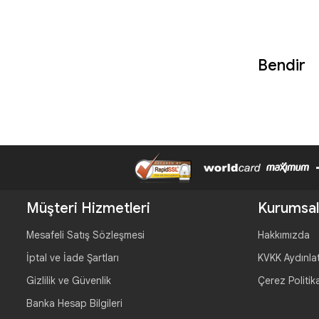
Bendir
Müşteri Hizmetleri
Kurumsal
Mesafeli Satış Sözleşmesi
Hakkımızda
İptal ve İade Şartları
KVKK Aydınla
Gizlilik ve Güvenlik
Çerez Politik
Banka Hesap Bilgileri