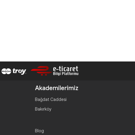
Akademilerimiz
Bağdat Caddesi
Bakırköy
Blog