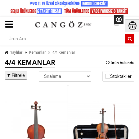
Yaylılar
Kemanlar
4/4 Kemanlar
4/4 KEMANLAR
22 ürün bulundu
Filtrele
Stoktakiler