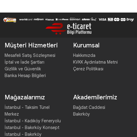
Müşteri Hizmetleri
Kurumsal
Mesafeli Satış Sözleşmesi
Hakkımızda
İptal ve İade Şartları
KVKK Aydınlatma Metni
Gizlilik ve Güvenlik
Çerez Politikası
Banka Hesap Bilgileri
Mağazalarımız
Akademilerimiz
İstanbul - Taksim Tünel
Bağdat Caddesi
Merkez
Bakırköy
İstanbul - Kadıköy Feneryolu
İstanbul - Bakırköy Konsept
İstanbul - Bakırköy