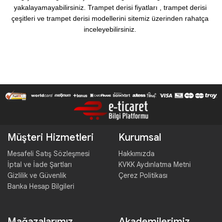
yakalayamayabilirsiniz. Trampet derisi fiyatları , trampet derisi 
çeşitleri ve trampet derisi modellerini sitemiz üzerinden rahatça 
inceleyebilirsiniz. 
Müşteri Hizmetleri
Kurumsal
Mesafeli Satış Sözleşmesi
Hakkımızda
İptal ve İade Şartları
KVKK Aydınlatma Metni
Gizlilik ve Güvenlik
Çerez Politikası
Banka Hesap Bilgileri
Mağazalarımız
Akademilerimiz