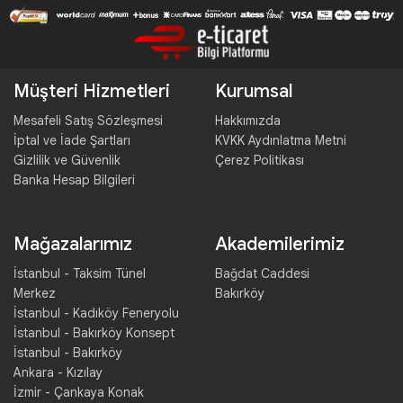
Müşteri Hizmetleri
Kurumsal
Mesafeli Satış Sözleşmesi
Hakkımızda
İptal ve İade Şartları
KVKK Aydınlatma Metni
Gizlilik ve Güvenlik
Çerez Politikası
Banka Hesap Bilgileri
Mağazalarımız
Akademilerimiz
İstanbul - Taksim Tünel
Bağdat Caddesi
Merkez
Bakırköy
İstanbul - Kadıköy Feneryolu
İstanbul - Bakırköy Konsept
İstanbul - Bakırköy
Ankara - Kızılay
İzmir - Çankaya Konak