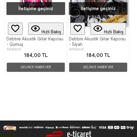
İletişime geçiniz
İletişime geçiniz
Hızlı Bakış
Hızlı Bakış
Debbie Akustik Gitar Kaposu
Debbie Akustik Gitar Kaposu
- Gümüş
- Siyah
Artstand
Artstand
184,00 TL
184,00 TL
GELİNCE HABER VER
GELİNCE HABER VER