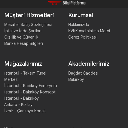
Müşteri Hizmetleri
Kurumsal
Mesafeli Satış Sözleşmesi
Hakkımızda
İptal ve İade Şartları
KVKK Aydınlatma Metni
Gizlilik ve Güvenlik
Çerez Politikası
Banka Hesap Bilgileri
Mağazalarımız
Akademilerimiz
İstanbul - Taksim Tünel
Bağdat Caddesi
Merkez
Bakırköy
İstanbul - Kadıköy Feneryolu
İstanbul - Bakırköy Konsept
İstanbul - Bakırköy
Ankara - Kızılay
İzmir - Çankaya Konak