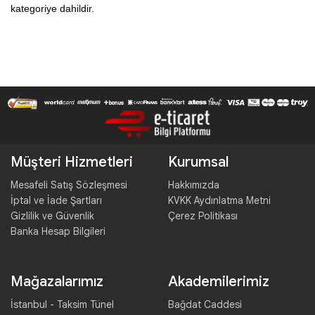
kategoriye dahildir. 
Müşteri Hizmetleri
Kurumsal
Mesafeli Satış Sözleşmesi
Hakkımızda
İptal ve İade Şartları
KVKK Aydınlatma Metni
Gizlilik ve Güvenlik
Çerez Politikası
Banka Hesap Bilgileri
Mağazalarımız
Akademilerimiz
İstanbul - Taksim Tünel
Bağdat Caddesi