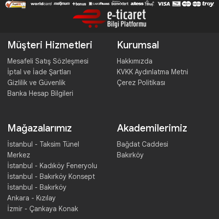
Müşteri Hizmetleri
Kurumsal
Mesafeli Satış Sözleşmesi
Hakkımızda
İptal ve İade Şartları
KVKK Aydınlatma Metni
Gizlilik ve Güvenlik
Çerez Politikası
Banka Hesap Bilgileri
Mağazalarımız
Akademilerimiz
İstanbul - Taksim Tünel
Bağdat Caddesi
Merkez
Bakırköy
İstanbul - Kadıköy Feneryolu
İstanbul - Bakırköy Konsept
İstanbul - Bakırköy
Ankara - Kızılay
İzmir - Çankaya Konak