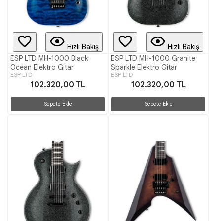
Hızlı Bakış
Hızlı Bakış
ESP LTD MH-1000 Black
ESP LTD MH-1000 Granite
Ocean Elektro Gitar
Sparkle Elektro Gitar
ESP LTD
ESP LTD
102.320,00 TL
102.320,00 TL
Sepete Ekle
Sepete Ekle