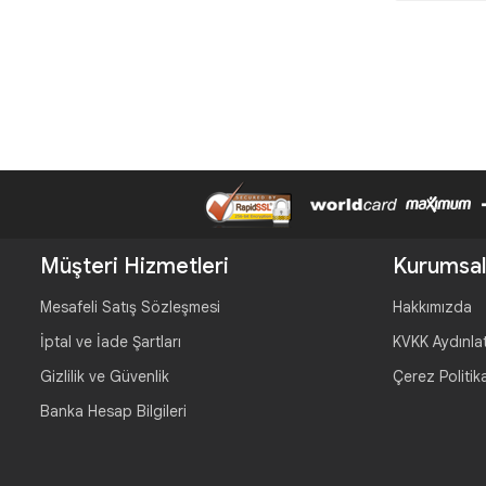
Müşteri Hizmetleri
Kurumsal
Mesafeli Satış Sözleşmesi
Hakkımızda
İptal ve İade Şartları
KVKK Aydınla
Gizlilik ve Güvenlik
Çerez Politik
Banka Hesap Bilgileri