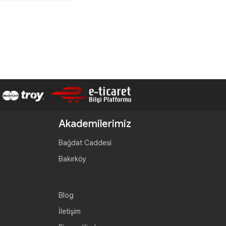
Akademilerimiz
Bağdat Caddesi
Bakırköy
Blog
İletişim