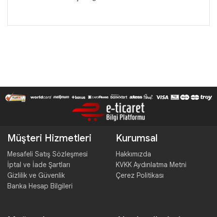
Müşteri Hizmetleri
Kurumsal
Mesafeli Satış Sözleşmesi
Hakkımızda
İptal ve İade Şartları
KVKK Aydınlatma Metni
Gizlilik ve Güvenlik
Çerez Politikası
Banka Hesap Bilgileri