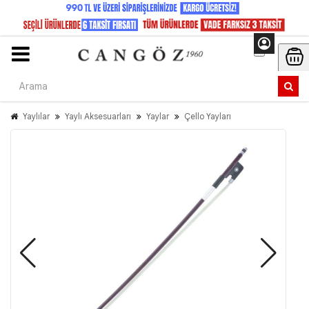
Yaylılar
Yaylı Aksesuarları
Yaylar
Çello Yayları