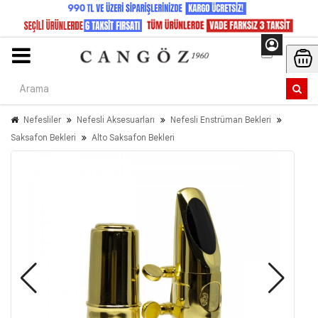
Nefesliler
Nefesli Aksesuarları
Nefesli Enstrüman Bekleri
Saksafon Bekleri
Alto Saksafon Bekleri