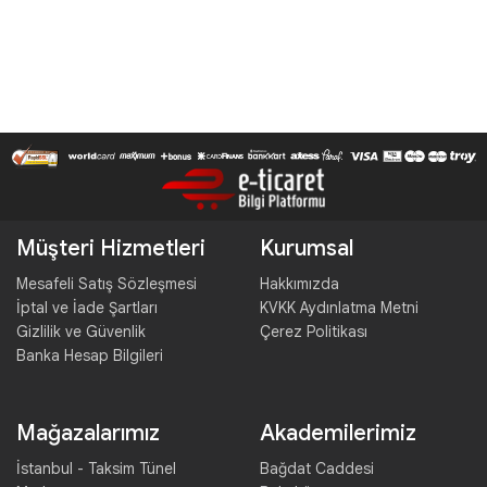
Müşteri Hizmetleri
Kurumsal
Mesafeli Satış Sözleşmesi
Hakkımızda
İptal ve İade Şartları
KVKK Aydınlatma Metni
Gizlilik ve Güvenlik
Çerez Politikası
Banka Hesap Bilgileri
Mağazalarımız
Akademilerimiz
İstanbul - Taksim Tünel
Bağdat Caddesi