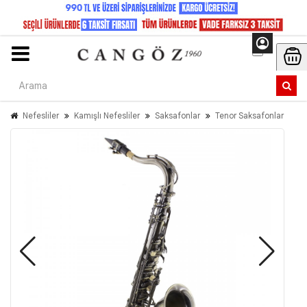
Nefesliler
Kamışlı Nefesliler
Saksafonlar
Tenor Saksafonlar