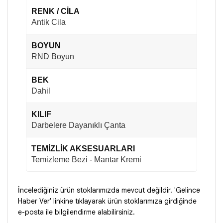
RENK / CİLA
Antik Cila
BOYUN
RND Boyun
BEK
Dahil
KILIF
Darbelere Dayanıklı Çanta
TEMİZLİK AKSESUARLARI
Temizleme Bezi - Mantar Kremi
İncelediğiniz ürün stoklarımızda mevcut değildir. 'Gelince
Haber Ver' linkine tıklayarak ürün stoklarımıza girdiğinde
e-posta ile bilgilendirme alabilirsiniz.