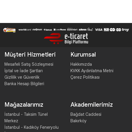
Müşteri Hizmetleri
Kurumsal
Mesafeli Satış Sözleşmesi
Hakkımızda
İptal ve İade Şartları
KVKK Aydınlatma Metni
Gizlilik ve Güvenlik
Çerez Politikası
Banka Hesap Bilgileri
Mağazalarımız
Akademilerimiz
İstanbul - Taksim Tünel
Bağdat Caddesi
Merkez
Bakırköy
İstanbul - Kadıköy Feneryolu