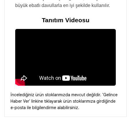
büyük ebatlı davullarla en iyi şekilde kullanılır.
Tanıtım Videosu
İncelediğiniz ürün stoklarımızda mevcut değildir. 'Gelince
Haber Ver' linkine tıklayarak ürün stoklarımıza girdiğinde
e-posta ile bilgilendirme alabilirsiniz.