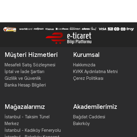
Müşteri Hizmetleri
Kurumsal
Mesafeli Satış Sözleşmesi
Hakkımızda
İptal ve İade Şartları
KVKK Aydınlatma Metni
Gizlilik ve Güvenlik
Çerez Politikası
Banka Hesap Bilgileri
Mağazalarımız
Akademilerimiz
İstanbul - Taksim Tünel
Bağdat Caddesi
Merkez
Bakırköy
İstanbul - Kadıköy Feneryolu