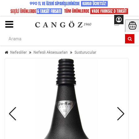
Nefesliler
Nefesli Aksesuarları
Susturucular