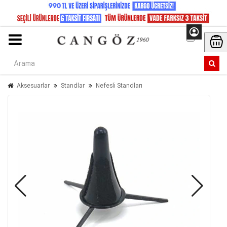
Aksesuarlar
Standlar
Nefesli Standları