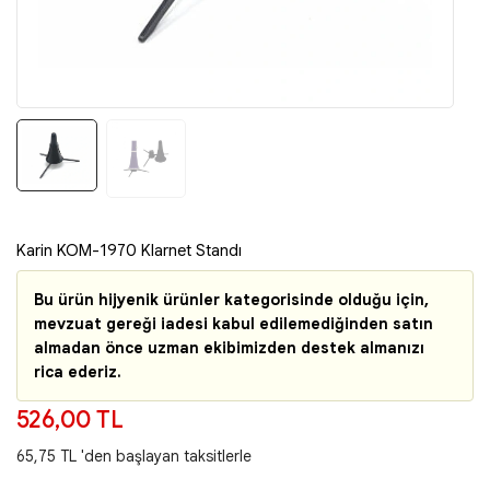
Karin KOM-1970 Klarnet Standı
Bu ürün hijyenik ürünler kategorisinde olduğu için,
mevzuat gereği iadesi kabul edilemediğinden satın
almadan önce uzman ekibimizden destek almanızı
rica ederiz.
526,00 TL
65,75 TL 'den başlayan taksitlerle