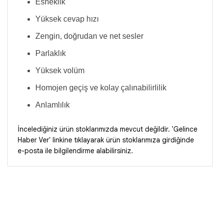
Esneklik
Yüksek cevap hızı
Zengin, doğrudan ve net sesler
Parlaklık
Yüksek volüm
Homojen geçiş ve kolay çalınabilirlilik
Anlamlılık
İncelediğiniz ürün stoklarımızda mevcut değildir. 'Gelince
Haber Ver' linkine tıklayarak ürün stoklarımıza girdiğinde
e-posta ile bilgilendirme alabilirsiniz.