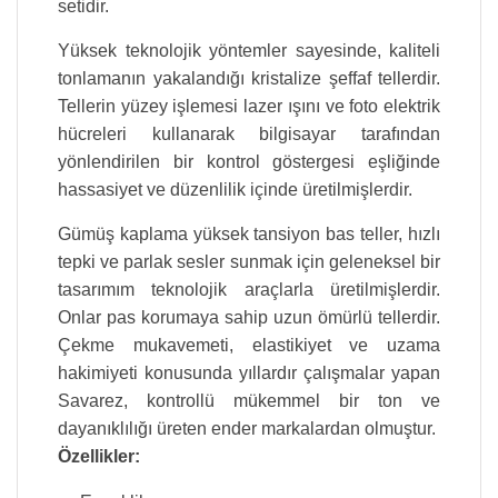
setidir.
Yüksek teknolojik yöntemler sayesinde, kaliteli
tonlamanın yakalandığı kristalize şeffaf tellerdir.
Tellerin yüzey işlemesi lazer ışını ve foto elektrik
hücreleri kullanarak bilgisayar tarafından
yönlendirilen bir kontrol göstergesi eşliğinde
hassasiyet ve düzenlilik içinde üretilmişlerdir.
Gümüş kaplama yüksek tansiyon bas teller, hızlı
tepki ve parlak sesler sunmak için geleneksel bir
tasarımım teknolojik araçlarla üretilmişlerdir.
Onlar pas korumaya sahip uzun ömürlü tellerdir.
Çekme mukavemeti, elastikiyet ve uzama
hakimiyeti konusunda yıllardır çalışmalar yapan
Savarez, kontrollü mükemmel bir ton ve
dayanıklılığı üreten ender markalardan olmuştur.
Özellikler: