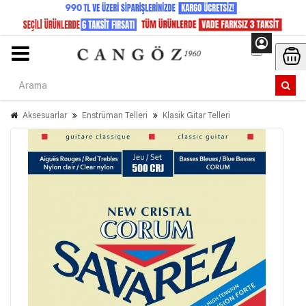
Aksesuarlar
Enstrüman Telleri
Klasik Gitar Telleri