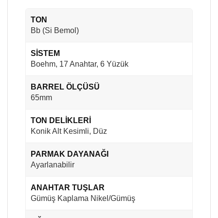
TON
Bb (Si Bemol)
SİSTEM
Boehm, 17 Anahtar, 6 Yüzük
BARREL ÖLÇÜSÜ
65mm
TON DELİKLERİ
Konik Alt Kesimli, Düz
PARMAK DAYANAĞI
Ayarlanabilir
ANAHTAR TUŞLAR
Gümüş Kaplama Nikel/Gümüş