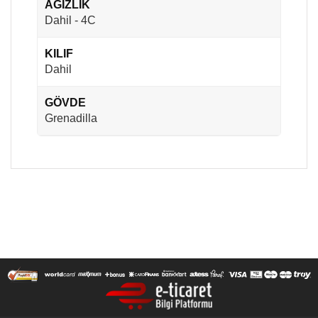
AĞIZLIK
Dahil - 4C
KILIF
Dahil
GÖVDE
Grenadilla