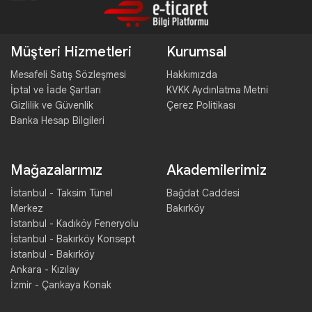
Müşteri Hizmetleri
Kurumsal
Mesafeli Satış Sözleşmesi
Hakkımızda
İptal ve İade Şartları
KVKK Aydınlatma Metni
Gizlilik ve Güvenlik
Çerez Politikası
Banka Hesap Bilgileri
Mağazalarımız
Akademilerimiz
İstanbul - Taksim Tünel
Bağdat Caddesi
Merkez
Bakırköy
İstanbul - Kadıköy Feneryolu
İstanbul - Bakırköy Konsept
İstanbul - Bakırköy
Ankara - Kızılay
İzmir - Çankaya Konak