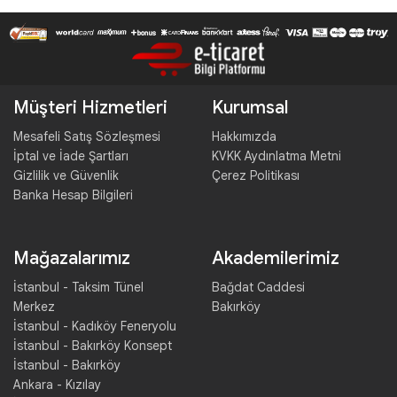
Müşteri Hizmetleri
Kurumsal
Mesafeli Satış Sözleşmesi
Hakkımızda
İptal ve İade Şartları
KVKK Aydınlatma Metni
Gizlilik ve Güvenlik
Çerez Politikası
Banka Hesap Bilgileri
Mağazalarımız
Akademilerimiz
İstanbul - Taksim Tünel
Bağdat Caddesi
Merkez
Bakırköy
İstanbul - Kadıköy Feneryolu
İstanbul - Bakırköy Konsept
İstanbul - Bakırköy
Ankara - Kızılay