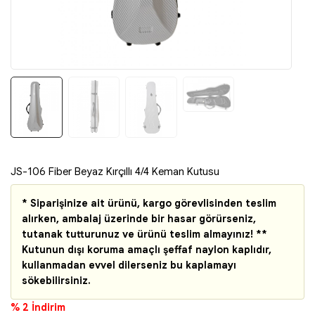
JS-106 Fiber Beyaz Kırçıllı 4/4 Keman Kutusu
* Siparişinize ait ürünü, kargo görevlisinden teslim
alırken, ambalaj üzerinde bir hasar görürseniz,
tutanak tutturunuz ve ürünü teslim almayınız! **
Kutunun dışı koruma amaçlı şeffaf naylon kaplıdır,
kullanmadan evvel dilerseniz bu kaplamayı
sökebilirsiniz.
% 2 İndirim