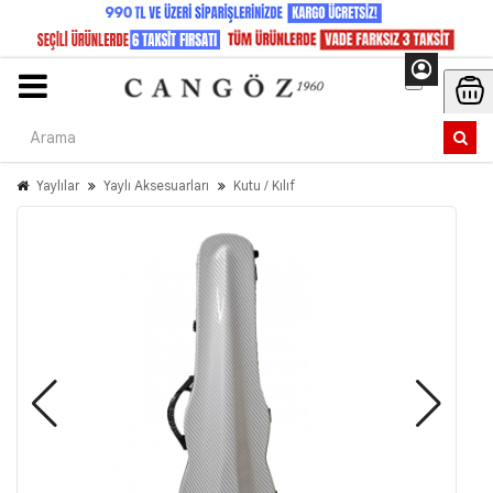
Yaylılar
Yaylı Aksesuarları
Kutu / Kılıf