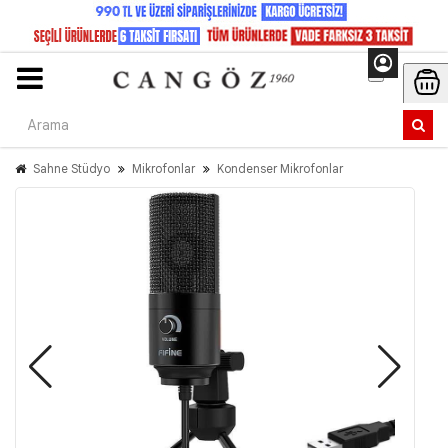
Sahne Stüdyo
Mikrofonlar
Kondenser Mikrofonlar