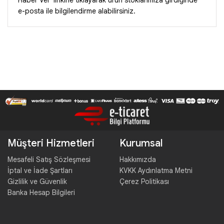
e-posta ile bilgilendirme alabilirsiniz.
Müşteri Hizmetleri
Kurumsal
Mesafeli Satış Sözleşmesi
Hakkımızda
İptal ve İade Şartları
KVKK Aydınlatma Metni
Gizlilik ve Güvenlik
Çerez Politikası
Banka Hesap Bilgileri