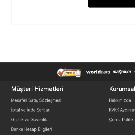
Müşteri Hizmetleri
Kurumsal
Mesafeli Satış Sözleşmesi
Hakkımızda
İptal ve İade Şartları
KVKK Aydınla
Gizlilik ve Güvenlik
Çerez Politik
Banka Hesap Bilgileri