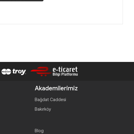
Akademilerimiz
Bağdat Caddesi
Bakırköy
Blog