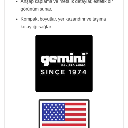
Ahşap kaplama ve metalik detaylar, estetik bir
görünüm sunar.
Kompakt boyutlar, yer kazandırır ve taşıma
kolaylığı sağlar.