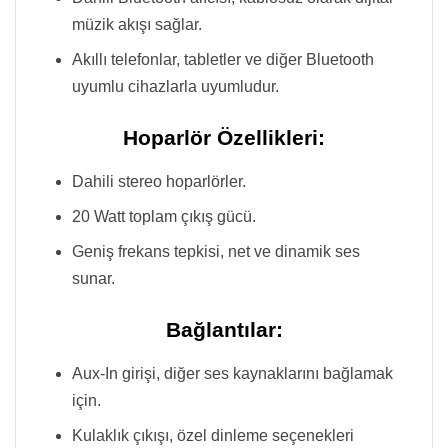
müzik akışı sağlar.
Akıllı telefonlar, tabletler ve diğer Bluetooth
uyumlu cihazlarla uyumludur.
Hoparlör Özellikleri:
Dahili stereo hoparlörler.
20 Watt toplam çıkış gücü.
Geniş frekans tepkisi, net ve dinamik ses
sunar.
Bağlantılar:
Aux-In girişi, diğer ses kaynaklarını bağlamak
için.
Kulaklık çıkışı, özel dinleme seçenekleri