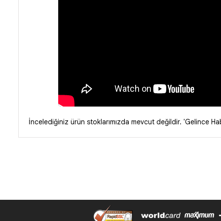
İncelediğiniz ürün stoklarımızda mevcut değildir. 'Gelince Habe