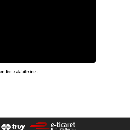
endirme alabilirsiniz.