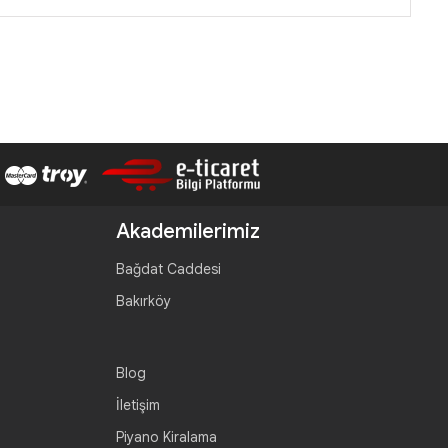
Akademilerimiz
Bağdat Caddesi
Bakırköy
Blog
İletişim
Piyano Kiralama