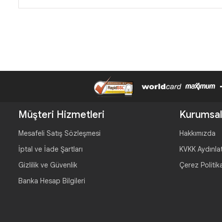
Müşteri Hizmetleri
Kurumsal
Mesafeli Satış Sözleşmesi
Hakkımızda
İptal ve İade Şartları
KVKK Aydınla
Gizlilik ve Güvenlik
Çerez Politik
Banka Hesap Bilgileri