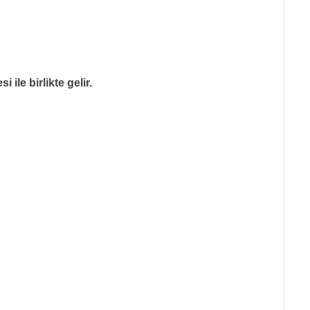
le birlikte gelir.