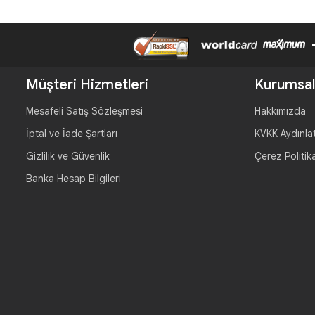
Müşteri Hizmetleri
Kurumsal
Mesafeli Satış Sözleşmesi
Hakkımızda
İptal ve İade Şartları
KVKK Aydınla
Gizlilik ve Güvenlik
Çerez Politik
Banka Hesap Bilgileri