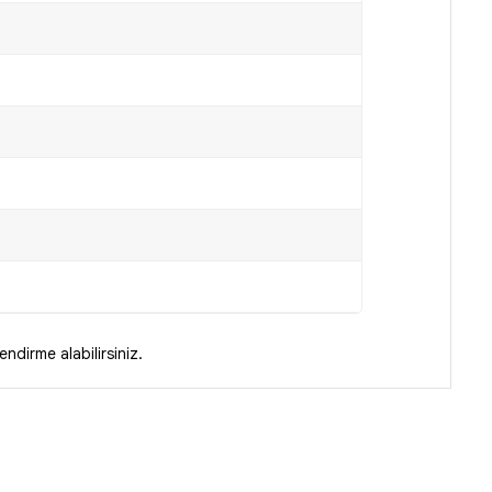
endirme alabilirsiniz.