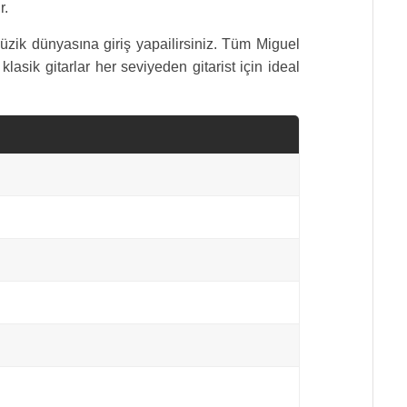
r.
üzik dünyasına giriş yapailirsiniz. Tüm Miguel
sik gitarlar her seviyeden gitarist için ideal