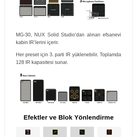
MG-30, NUX Solid Studio’dan alınan efsanevi
kabin IR’lerini içerir.
Her preset için 3. parti IR yüklenebilir. Toplamda
128 IR kapasitesi sunar.
Efektler ve Blok Yönlendirme