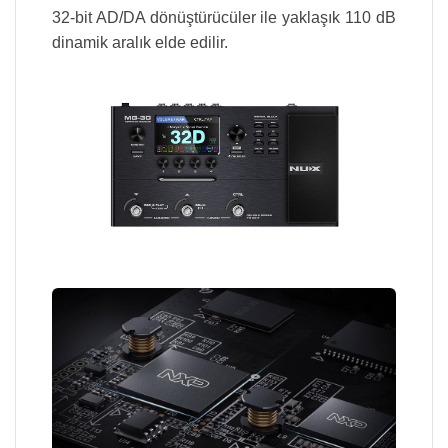
32-bit AD/DA dönüştürücüler ile yaklaşık 110 dB
dinamik aralık elde edilir.