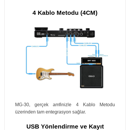
4 Kablo Metodu (4CM)
MG-30, gerçek amfinizle 4 Kablo Metodu
üzerinden tam entegrasyon sağlar.
USB Yönlendirme ve Kayıt