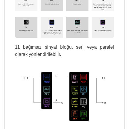
11 bağımsız sinyal bloğu, seri veya paralel
olarak yönlendirilebilir.