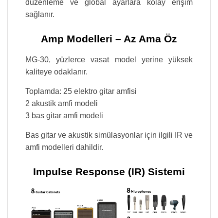
düzenleme ve global ayarlara kolay erişim
sağlanır.
Amp Modelleri – Az Ama Öz
MG-30, yüzlerce vasat model yerine yüksek
kaliteye odaklanır.
Toplamda: 25 elektro gitar amfisi
2 akustik amfi modeli
3 bas gitar amfi modeli
Bas gitar ve akustik simülasyonlar için ilgili IR ve
amfi modelleri dahildir.
Impulse Response (IR) Sistemi