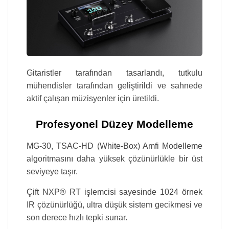
Gitaristler tarafından tasarlandı, tutkulu
mühendisler tarafından geliştirildi ve sahnede
aktif çalışan müzisyenler için üretildi.
Profesyonel Düzey Modelleme
MG-30, TSAC-HD (White-Box) Amfi Modelleme
algoritmasını daha yüksek çözünürlükle bir üst
seviyeye taşır.
Çift NXP® RT işlemcisi sayesinde 1024 örnek
IR çözünürlüğü, ultra düşük sistem gecikmesi ve
son derece hızlı tepki sunar.