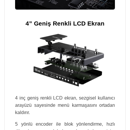
4” Geniş Renkli LCD Ekran
4 inç geniş renkli LCD ekran, sezgisel kullanıcı
arayüzü sayesinde menü karmaşasını ortadan
kaldırır.
5 yönlü encoder ile blok yönlendirme, hızlı