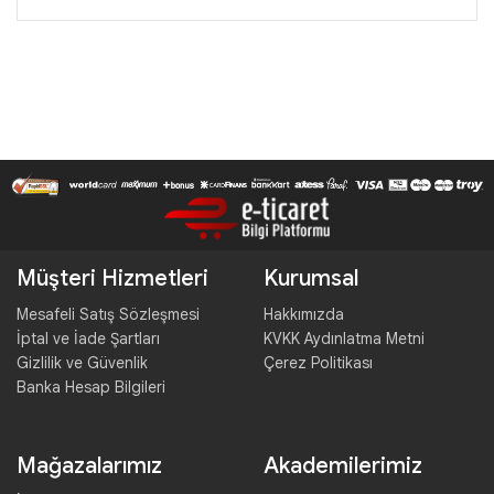
Müşteri Hizmetleri
Kurumsal
Mesafeli Satış Sözleşmesi
Hakkımızda
İptal ve İade Şartları
KVKK Aydınlatma Metni
Gizlilik ve Güvenlik
Çerez Politikası
Banka Hesap Bilgileri
Mağazalarımız
Akademilerimiz