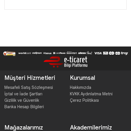
Müşteri Hizmetleri
Kurumsal
Mesafeli Satış Sözleşmesi
Hakkımızda
İptal ve İade Şartları
KVKK Aydınlatma Metni
Gizlilik ve Güvenlik
Çerez Politikası
Banka Hesap Bilgileri
Mağazalarımız
Akademilerimiz