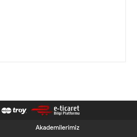
Akademilerimiz