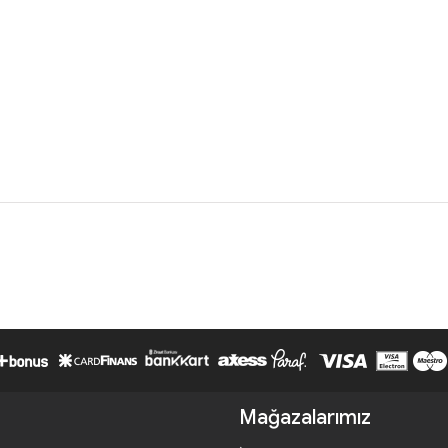
Mağazalarımız