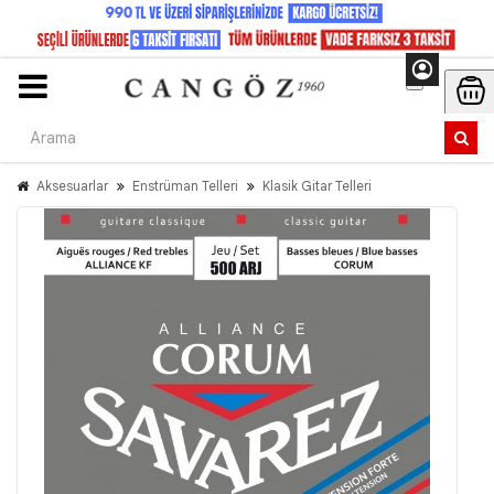
Aksesuarlar
Enstrüman Telleri
Klasik Gitar Telleri