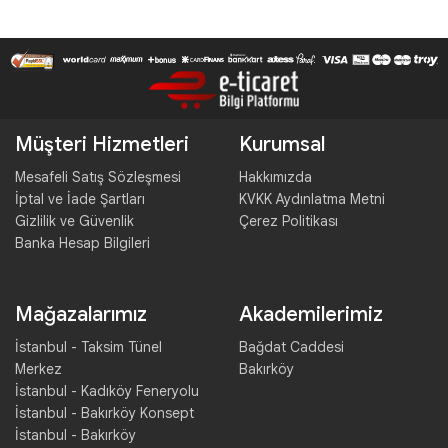
Müşteri Hizmetleri
Kurumsal
Mesafeli Satış Sözleşmesi
Hakkımızda
İptal ve İade Şartları
KVKK Aydınlatma Metni
Gizlilik ve Güvenlik
Çerez Politikası
Banka Hesap Bilgileri
Mağazalarımız
Akademilerimiz
İstanbul - Taksim Tünel
Bağdat Caddesi
Merkez
Bakırköy
İstanbul - Kadıköy Feneryolu
İstanbul - Bakırköy Konsept
İstanbul - Bakırköy