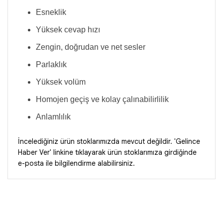
Esneklik
Yüksek cevap hızı
Zengin, doğrudan ve net sesler
Parlaklık
Yüksek volüm
Homojen geçiş ve kolay çalınabilirlilik
Anlamlılık
İncelediğiniz ürün stoklarımızda mevcut değildir. 'Gelince
Haber Ver' linkine tıklayarak ürün stoklarımıza girdiğinde
e-posta ile bilgilendirme alabilirsiniz.